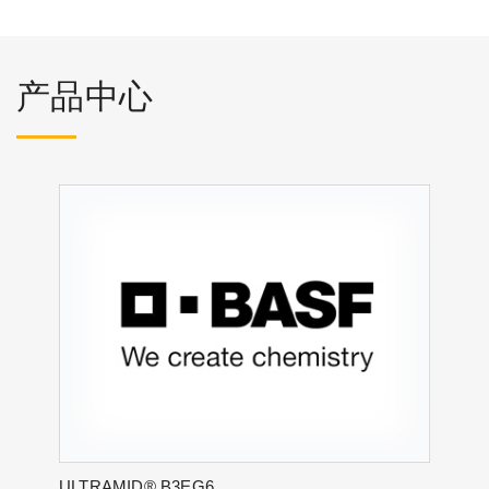
产品中心
ULTRAMID® B3EG6