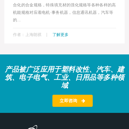
合化的合金规格，特殊填充材的强化规格等各种各样的高
机能规格对应着电机·事务机器，信息通讯机器，汽车等
的...
作者：上海朗祺
了解更多
产品被广泛应用于塑料改性、汽车、建
筑、电子电气、工业、日用品等多种领
域
立即咨询