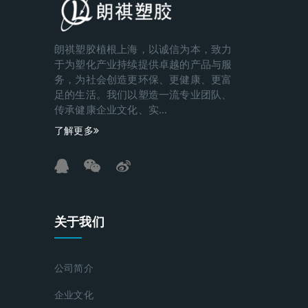
朗祺塑胶植根上海，以诚信为本，致力
于为塑化产业持续提供卓越的产品与服
务，为社会创造更环保、更健康、更富
足的生活。我们以塑造一流专业团队、
传承健康企业文化、实...
了解更多
关于我们
公司简介
企业文化