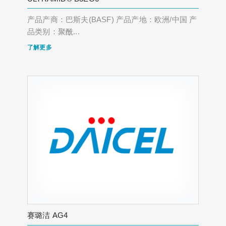
产品产商：巴斯夫(BASF) 产品产地：欧洲/中国 产
品类别：聚酰...
了解更多
赛璐洁 AG4