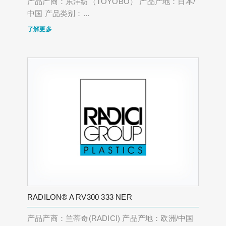
产品产商：东洋纺（TOYOBO） 产品产地：日本/
中国 产品类别：...
了解更多
RADILON® A RV300 333 NER
产品产商：兰蒂奇(RADICI) 产品产地：欧洲/中国