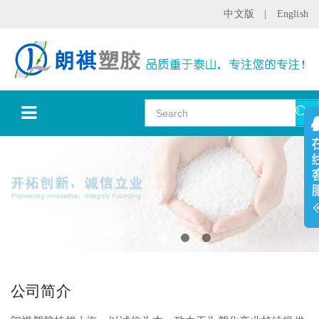
中文版
|
English
公司简介