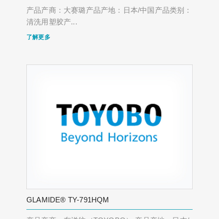
产品产商：大赛璐产品产地：日本/中国产品类别：
清洗用塑胶产...
了解更多
GLAMIDE® TY-791HQM