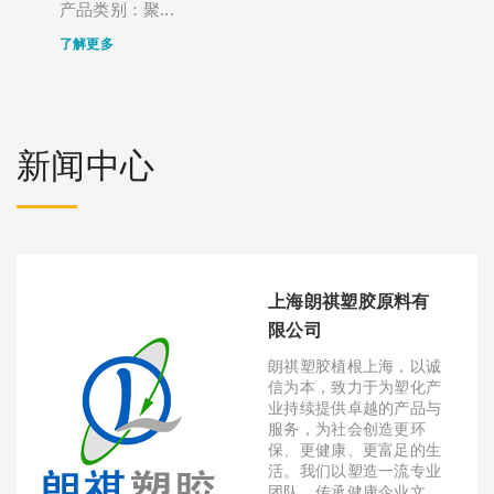
产品类别：聚...
了解更多
新闻中心
上海朗祺塑胶原料有
限公司
朗祺塑胶植根上海，以诚
信为本，致力于为塑化产
业持续提供卓越的产品与
服务，为社会创造更环
保、更健康、更富足的生
活。我们以塑造一流专业
团队、传承健康企业文