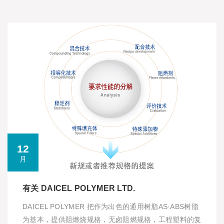
12
月
有关 DAICEL POLYMER LTD.
DAICEL POLYMER 把作为出色的通用树脂AS·ABS树脂
为基本，提供阻燃烧规格，无卤阻燃规格，工程塑料的复