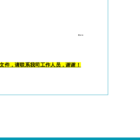
关文件，请联系我司工作人员，谢谢！