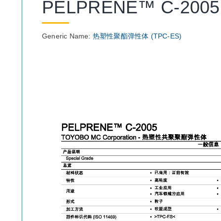
PELPRENE™ C-2005
Generic Name:
热塑性聚酯弹性体 (TPC-ES)