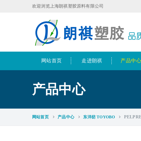
欢迎浏览上海朗祺塑胶原料有限公司
网站首页
走进朗祺
产品中
产品中心
网站首页
产品中心
东洋纺 TOYOBO
PELPRE