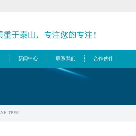
心
新闻中心
联系我们
合作伙伴
NE TPEE