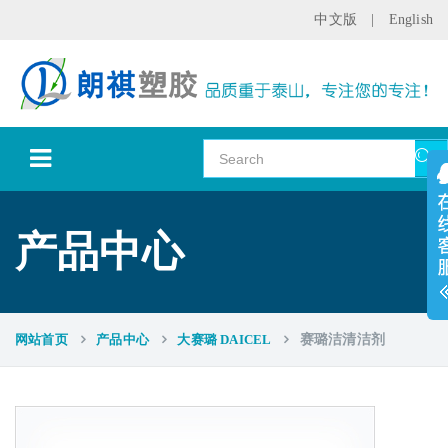
中文版
|
English
产品中心
网站首页
产品中心
大赛璐 DAICEL
赛璐洁清洁剂