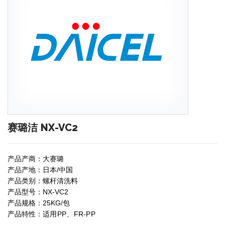
赛璐洁 NX-VC2
产品产商：大赛璐
产品产地：日本/中国
产品类别：螺杆清洗料
产品型号：NX-VC2
产品规格：25KG/包
PP
FR-PP
产品特性：
适用
、