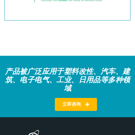
产品被广泛应用于塑料改性、汽车、建
筑、电子电气、工业、日用品等多种领
域
立即咨询