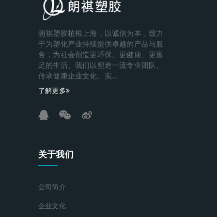
朗祺塑胶植根上海，以诚信为本，致力
于为塑化产业持续提供卓越的产品与服
务，为社会创造更环保、更健康、更富
足的生活。我们以塑造一流专业团队、
传承健康企业文化、实...
了解更多
关于我们
公司简介
企业文化