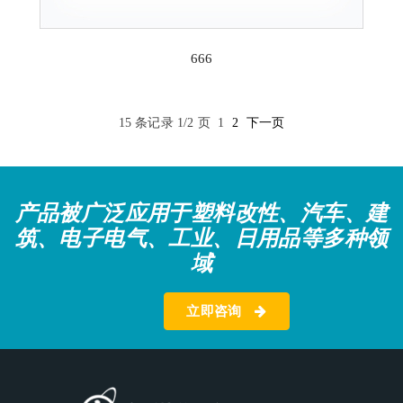
666
15 条记录 1/2 页
1
2
下一页
产品被广泛应用于塑料改性、汽车、建
筑、电子电气、工业、日用品等多种领
域
立即咨询