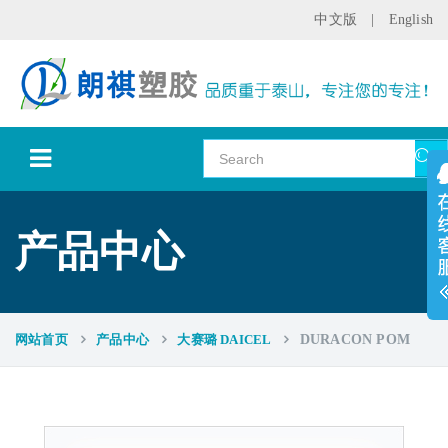
中文版
|
English
产品中心
网站首页
产品中心
大赛璐 DAICEL
DURACON POM