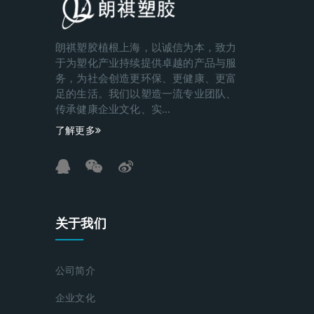
朗祺塑胶植根上海，以诚信为本，致力
于为塑化产业持续提供卓越的产品与服
务，为社会创造更环保、更健康、更富
足的生活。我们以塑造一流专业团队、
传承健康企业文化、实...
了解更多
关于我们
公司简介
企业文化