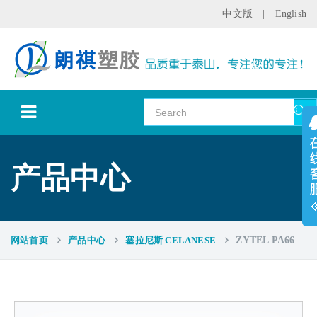
中文版
|
English
产品中心
网站首页
产品中心
塞拉尼斯 CELANESE
ZYTEL PA66