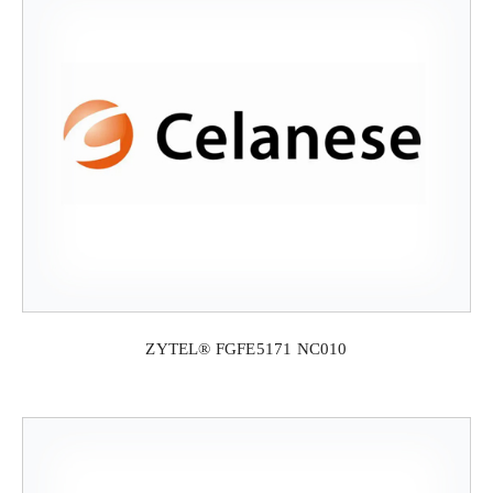
ZYTEL® FGFE5171 NC010