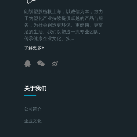
朗祺塑胶植根上海，以诚信为本，致力
于为塑化产业持续提供卓越的产品与服
务，为社会创造更环保、更健康、更富
足的生活。我们以塑造一流专业团队、
传承健康企业文化、实...
了解更多
关于我们
公司简介
企业文化