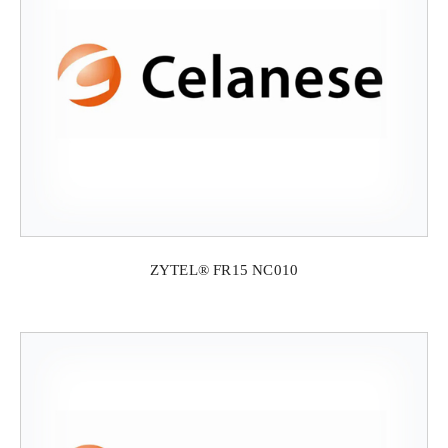
ZYTEL® FR15 NC010