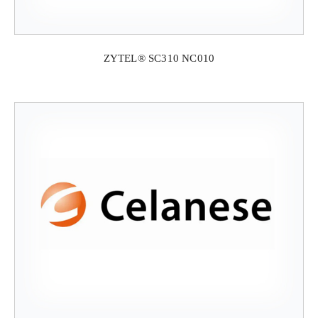
ZYTEL® SC310 NC010