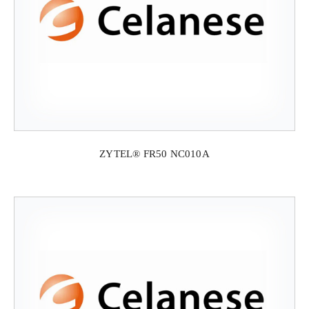
ZYTEL® FR50 NC010A