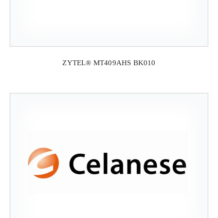
ZYTEL® MT409AHS BK010